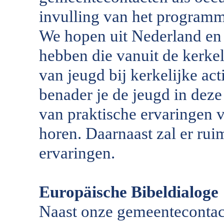
invulling van het programm
We hopen uit Nederland en 
hebben die vanuit de kerkel
van jeugd bij kerkelijke act
benader je de jeugd in dez
van praktische ervaringen v
horen. Daarnaast zal er rui
ervaringen.
Europäische Bibeldialoge
Naast onze gemeentecontac