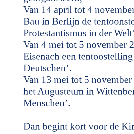
Van 14 april tot 4 november
Bau in Berlijn de tentoonst
Protestantismus in der Welt’
Van 4 mei tot 5 november 2
Eisenach een tentoostelling 
Deutschen’.
Van 13 mei tot 5 november i
het Augusteum in Wittenber
Menschen’.
Dan begint kort voor de Ki