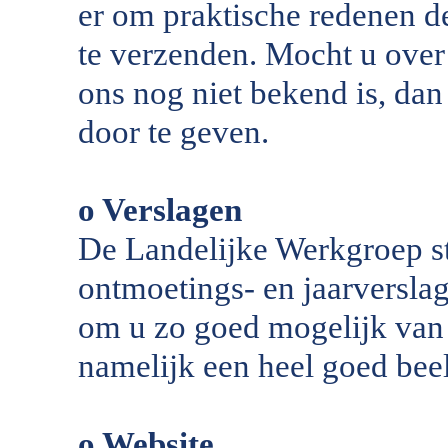
er om praktische redenen d
te verzenden. Mocht u over
ons nog niet bekend is, dan
door te geven.
o Verslagen
De Landelijke Werkgroep ste
ontmoetings- en jaarversla
om u zo goed mogelijk van 
namelijk een heel goed beel
o Website