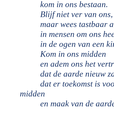
kom in ons bestaan.
Blijf niet ver van ons,
maar wees tastbaar aa
in mensen om ons hee
in de ogen van een ki
Kom in ons midden
en adem ons het vertro
dat de aarde nieuw zal
dat er toekomst is voor 
midden
en maak van de aarde 