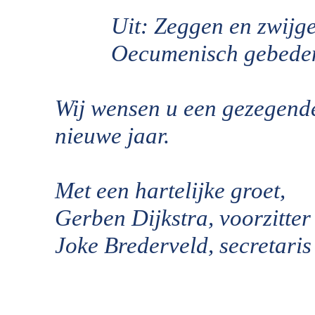
Uit: Zeggen en zwijg
Oecumenisch gebedenbo
Wij wensen u een gezegende 
nieuwe jaar.
Met een hartelijke groet,
Gerben Dijkstra, voorzitter
Joke Brederveld, secretaris