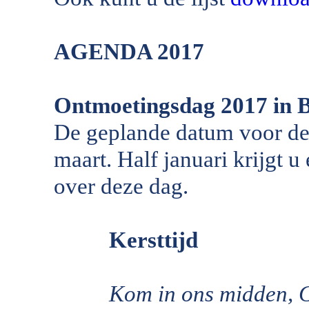
AGENDA 2017
Ontmoetingsdag 2017 in 
De geplande datum voor de
maart. Half januari krijgt 
over deze dag.
Kersttijd
Kom in ons midden, 