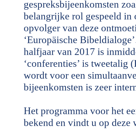
gespreksbijeenkomsten zoa
belangrijke rol gespeeld in
opvolger van deze ontmoet
‘Europäische Bibeldialoge’
halfjaar van 2017 is inmid
‘conferenties’ is tweetalig 
wordt voor een simultaanve
bijeenkomsten is zeer inter
Het programma voor het eers
bekend en vindt u op deze 