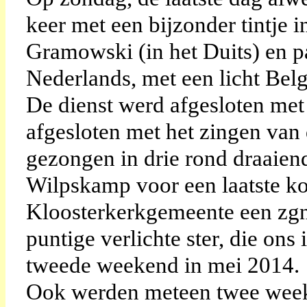
keer met een bijzonder tintje 
Gramowski (in het Duits) en p
Nederlands, met een licht Belg
De dienst werd afgesloten met
afgesloten met het zingen van
gezongen in drie rond draaien
Wilpskamp voor een laatste kop
Kloosterkerkgemeente een zgn
puntige verlichte ster, die ons
tweede weekend in mei 2014.
Ook werden meteen twee week