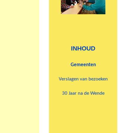
INHOUD
Gemeenten
Verslagen van bezoeken
30 Jaar na de Wende